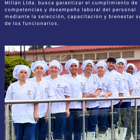
Millán Ltda. busca garantizar el cumplimiento de
competencias y desempeño laboral del personal
mediante la selección, capacitación y bienestar s
de los funcionarios.