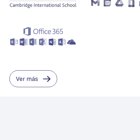
Ver más