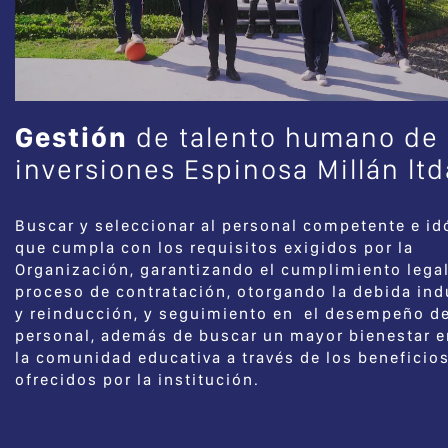
Gestión
de talento humano de
inversiones Espinosa Millán ltd
Buscar y seleccionar al personal competente e i
que cumpla con los requisitos exigidos por la
Organización, garantizando el cumplimiento legal
proceso de contratación, otorgando la debida in
y reinducción, y seguimiento en el desempeño de
personal, además de buscar un mayor bienestar e
la comunidad educativa a través de los beneficio
ofrecidos por la institución.