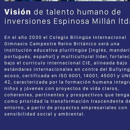
Visión
de talento humano de
inversiones Espinosa Millán ltd
En el año 2030 el Colegio Bilingüe Internacional
Gimnasio Campestre Reino Británico será una
institución educativa plurilingüe [inglés, mandarí
portugués, español] y multicultural líder, fortale
bajo el currículo internacional CIE, alineada bajo
estándares internacionales en contra del Bullying
acoso, certificada en ISO 9001, 14001, 45001 y UN
42, caracterizada por la formación humana integr
niños y jóvenes con proyectos de vida claros,
coherentes, pertinentes y prospectivos que teng
como prioridad la transformación trascendente d
entorno, a partir de proyectos empresariales con
sensibilidad social y ambiental.