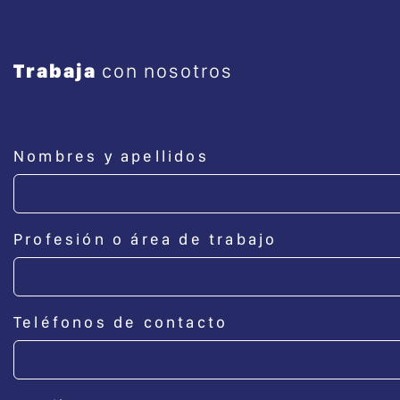
Trabaja
con nosotros
Nombres y apellidos
Profesión o área de trabajo
Teléfonos de contacto