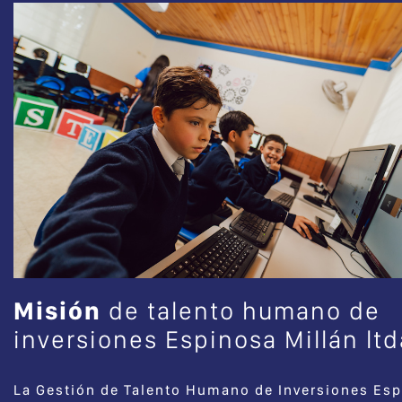
Misión
de talento humano de
inversiones Espinosa Millán ltd
La Gestión de Talento Humano de Inversiones Es