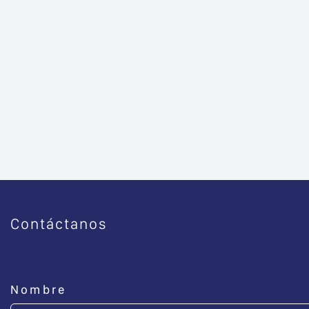
Contáctanos
Nombre