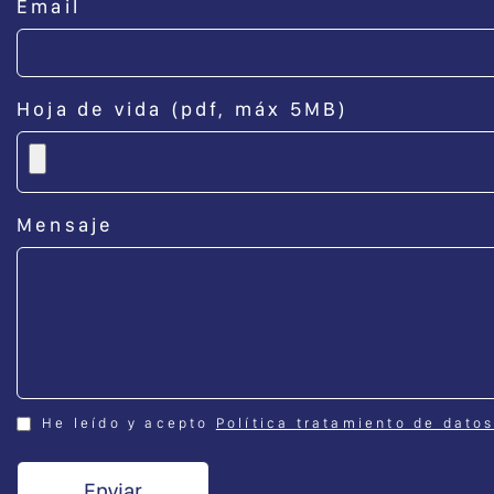
Email
Hoja de vida (pdf, máx 5MB)
Mensaje
He leído y acepto
Política tratamiento de dato