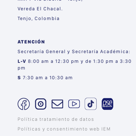
Vereda El Chacal.
Tenjo, Colombia
ATENCIÓN
Secretaría General y Secretaría Académica:
L-V
8:00 am a 12:30 pm y de 1:30 pm a 3:30
pm
S
7:30 am a 10:30 am
Política tratamiento de datos
Políticas y consentimiento web IEM