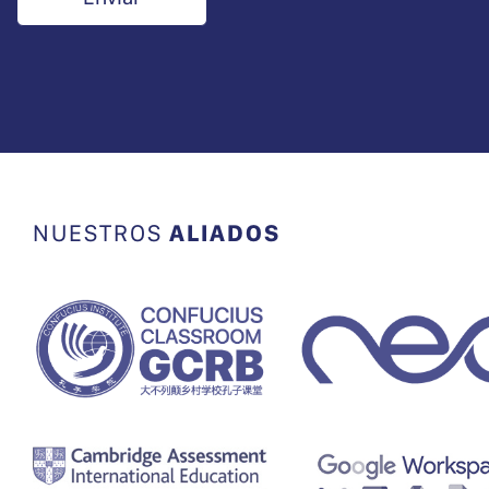
NUESTROS
ALIADOS