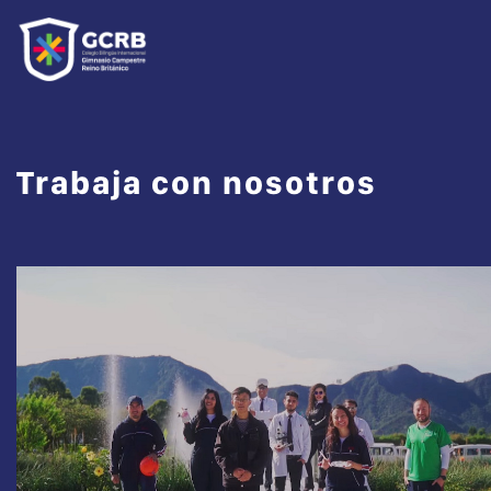
Trabaja con nosotros