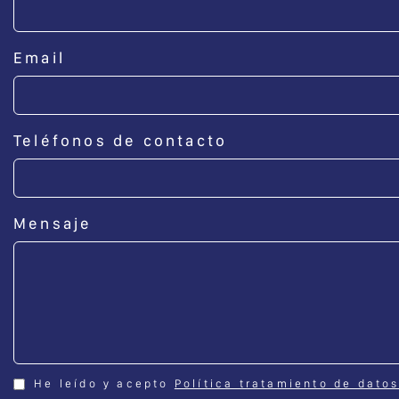
Email
Teléfonos de contacto
Mensaje
He leído y acepto
Política tratamiento de dato