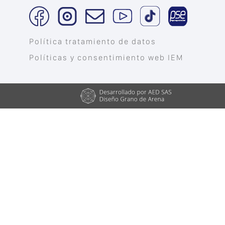
Política tratamiento de datos
Políticas y consentimiento web IEM