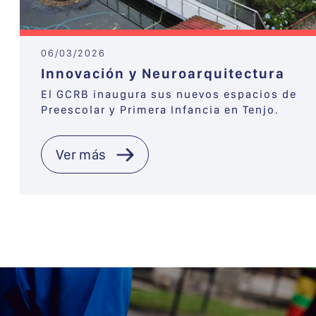
06/03/2026
Innovación y Neuroarquitectura
El GCRB inaugura sus nuevos espacios de
Preescolar y Primera Infancia en Tenjo.
Ver más