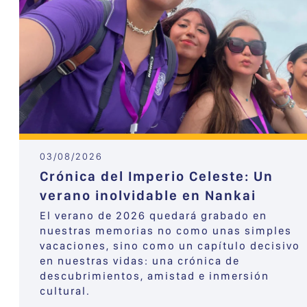
03/08/2026
Crónica del Imperio Celeste: Un
verano inolvidable en Nankai
El verano de 2026 quedará grabado en
nuestras memorias no como unas simples
vacaciones, sino como un capítulo decisivo
en nuestras vidas: una crónica de
descubrimientos, amistad e inmersión
cultural.