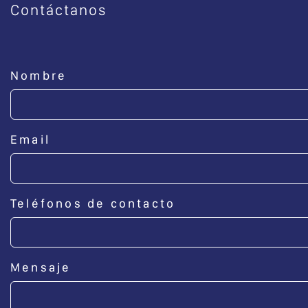
Contáctanos
Nombre
Email
Teléfonos de contacto
Mensaje