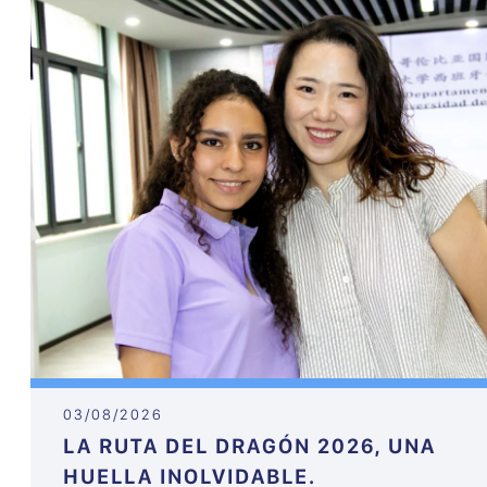
03/08/2026
LA RUTA DEL DRAGÓN 2026, UNA
HUELLA INOLVIDABLE.