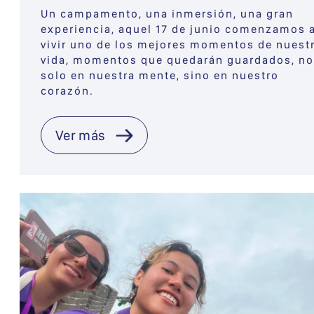
Un campamento, una inmersión, una gran
experiencia, aquel 17 de junio comenzamos 
vivir uno de los mejores momentos de nuest
vida, momentos que quedarán guardados, no
solo en nuestra mente, sino en nuestro
corazón.
Ver más