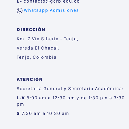
E-
contacto@gcrb.edu.co
Whatsapp Admisiones
DIRECCIÓN
Km. 7 Vía Siberia - Tenjo,
Vereda El Chacal.
Tenjo, Colombia
ATENCIÓN
Secretaría General y Secretaría Académica:
L-V
8:00 am a 12:30 pm y de 1:30 pm a 3:30
pm
S
7:30 am a 10:30 am