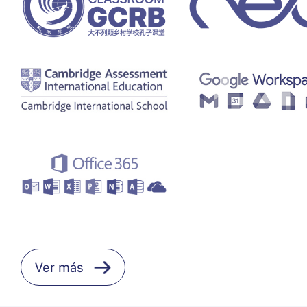
Ver más