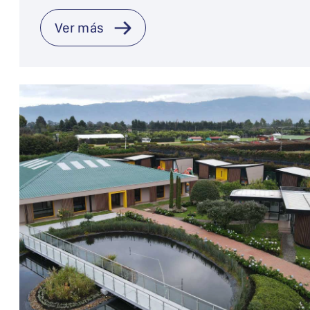
Ver más