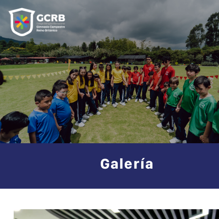
Galería